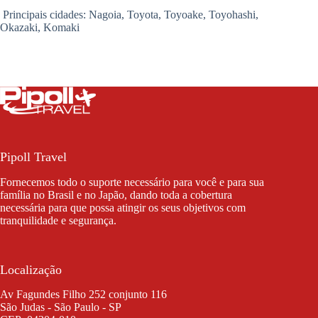
Principais cidades: Nagoia, Toyota, Toyoake, Toyohashi,
Okazaki, Komaki
Pipoll Travel
Fornecemos todo o suporte necessário para você e para sua
família no Brasil e no Japão, dando toda a cobertura
necessária para que possa atingir os seus objetivos com
tranquilidade e segurança.
Localização
Av Fagundes Filho 252 conjunto 116
São Judas - São Paulo - SP