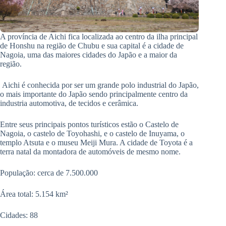
A província de Aichi fica localizada ao centro da ilha principal
de Honshu na região de Chubu e sua capital é a cidade de
Nagoia, uma das maiores cidades do Japão e a maior da
região.
Aichi é conhecida por ser um grande polo industrial do Japão,
o mais importante do Japão sendo principalmente centro da
industria automotiva, de tecidos e cerâmica.
Entre seus principais pontos turísticos estão o Castelo de
Nagoia, o castelo de Toyohashi, e o castelo de Inuyama, o
templo Atsuta e o museu Meiji Mura. A cidade de Toyota é a
terra natal da montadora de automóveis de mesmo nome.
População: cerca de 7.500.000
Área total: 5.154 km²
Cidades: 88