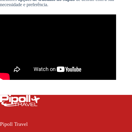
necessidade e preferência.
Pipoll Travel