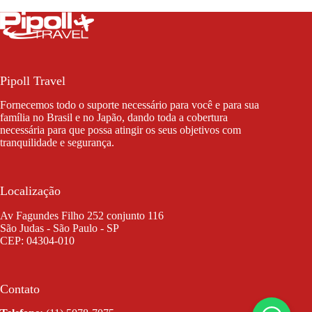
Pipoll Travel
Fornecemos todo o suporte necessário para você e para sua
família no Brasil e no Japão, dando toda a cobertura
necessária para que possa atingir os seus objetivos com
tranquilidade e segurança.
Localização
Av Fagundes Filho 252 conjunto 116
São Judas - São Paulo - SP
CEP: 04304-010
Contato