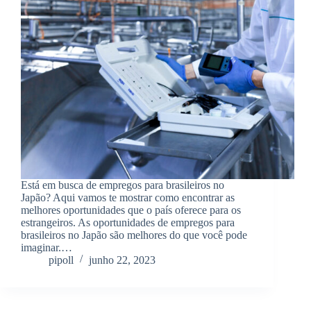
Está em busca de empregos para brasileiros no
Japão? Aqui vamos te mostrar como encontrar as
melhores oportunidades que o país oferece para os
estrangeiros. As oportunidades de empregos para
brasileiros no Japão são melhores do que você pode
imaginar.…
pipoll
junho 22, 2023