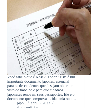
Você sabe o que é Koseki Tohon? Este é um
importante documento japonês, essencial
para os descendentes que desejam obter um
visto de trabalho e para que cidadãos
japoneses renovem seus passaportes. Ele é o
documento que comprova a cidadania ou a…
pipoll
abril 3, 2023
4 comentários