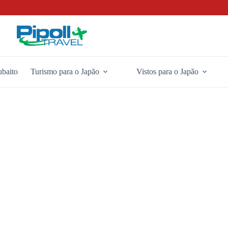
baito
Turismo para o Japão
Vistos para o Japão