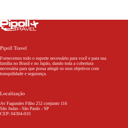
Pipoll Travel
Fornecemos todo o suporte necessário para você e para sua
família no Brasil e no Japão, dando toda a cobertura
necessária para que possa atingir os seus objetivos com
tranquilidade e segurança.
Localização
Av Fagundes Filho 252 conjunto 116
São Judas - São Paulo - SP
CEP: 04304-010