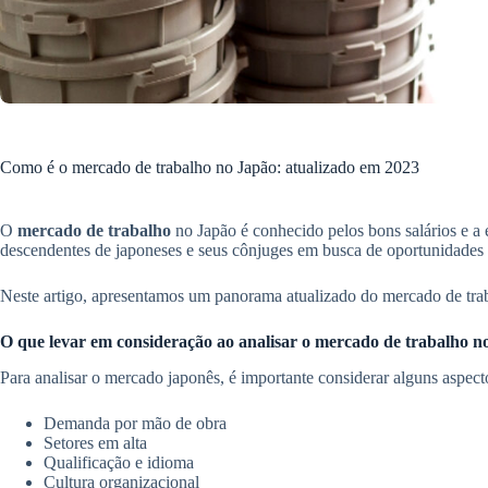
Como é o mercado de trabalho no Japão: atualizado em 2023
O
mercado de trabalho
no Japão é conhecido pelos bons salários e a e
descendentes de japoneses e seus cônjuges em busca de oportunidades p
Neste artigo, apresentamos um panorama atualizado do mercado de tr
O que levar em consideração ao analisar o mercado de trabalho n
Para analisar o mercado japonês, é importante considerar alguns aspecto
Demanda por mão de obra
Setores em alta
Qualificação e idioma
Cultura organizacional