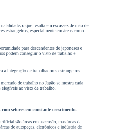
natalidade, o que resulta em escassez de mão de
ores estrangeiros, especialmente em áreas como
ortunidade para descendentes de japoneses e
os podem conseguir o visto de trabalho e
 a integração de trabalhadores estrangeiros.
mercado de trabalho no Japão se mostra cada
 elegíveis ao visto de trabalho.
 com setores em constante crescimento.
artificial são áreas em ascensão, mas áreas da
áreas de autopeças, eletrônicos e indústria de