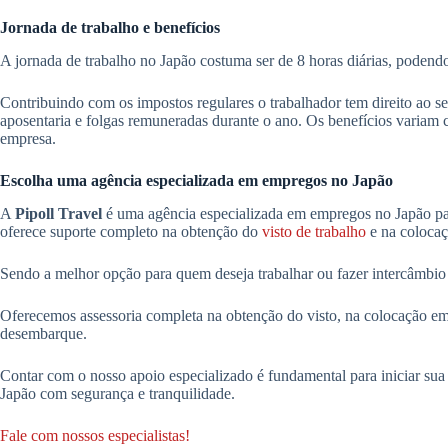
Jornada de trabalho e benefícios
A jornada de trabalho no Japão costuma ser de 8 horas diárias, podend
Contribuindo com os impostos regulares o trabalhador tem direito ao 
aposentaria e folgas remuneradas durante o ano. Os benefícios variam c
empresa.
Escolha uma agência especializada em empregos no Japão
A
Pipoll Travel
é uma agência especializada em empregos no Japão par
oferece suporte completo na obtenção do
visto de trabalho
e na colocaç
Sendo a melhor opção para quem deseja trabalhar ou fazer intercâmbio
Oferecemos assessoria completa na obtenção do visto, na colocação e
desembarque.
Contar com o nosso apoio especializado é fundamental para iniciar sua
Japão com segurança e tranquilidade.
Fale com nossos especialistas!