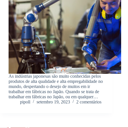
As indústrias japonesas são muito conhecidas pelos
produtos de alta qualidade e alta empregabilidade no
mundo, despertando o desejo de muitos em ir
trabalhar em fábricas no Japão. Quando se trata de
trabalhar em fábricas no Japão, ou em qualquer…
pipoll
setembro 19, 2023
2 comentários