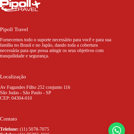
Pipoll Travel
Fornecemos todo o suporte necessário para você e para sua
família no Brasil e no Japão, dando toda a cobertura
necessária para que possa atingir os seus objetivos com
tranquilidade e segurança.
Localização
Av Fagundes Filho 252 conjunto 116
São Judas - São Paulo - SP
CEP: 04304-010
Contato
Telefone:
(11) 5078-7075